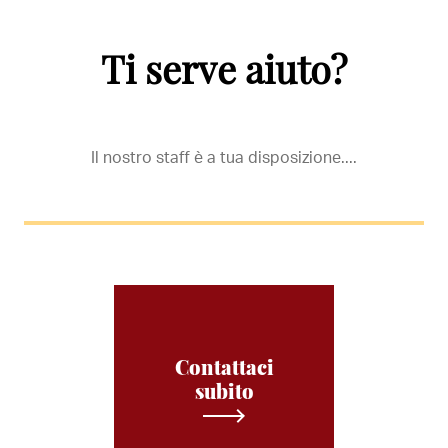
Ti serve aiuto?
Il nostro staff è a tua disposizione....
Contattaci
subito