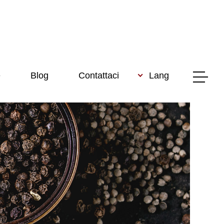
e
Blog
Contattaci
Lang