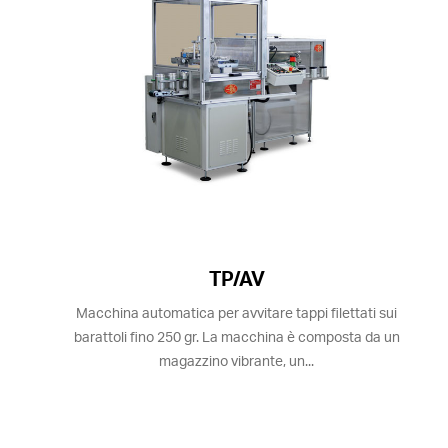
TP/AV
Macchina automatica per avvitare tappi filettati sui
barattoli fino 250 gr. La macchina è composta da un
magazzino vibrante, un...