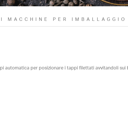
DI MACCHINE PER IMBALLAGGIO
i automatica per posizionare i tappi filettati avvitandoli sui 