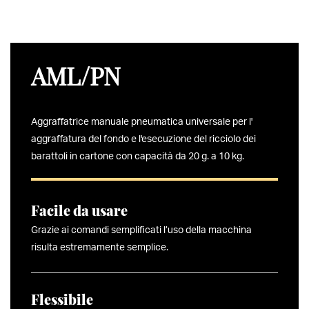
AML/PN
Aggraffatrice manuale pneumatica universale per l'
aggraffatura del fondo e l'esecuzione del ricciolo
dei
barattoli in cartone con capacità da 20 g. a 10 kg.
Facile da usare
Grazie ai comandi semplificati l’uso della macchina
risulta estremamente semplice.
Flessibile