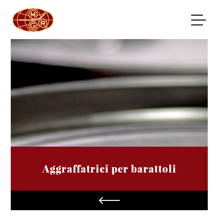
Aggraffatrici per barattoli