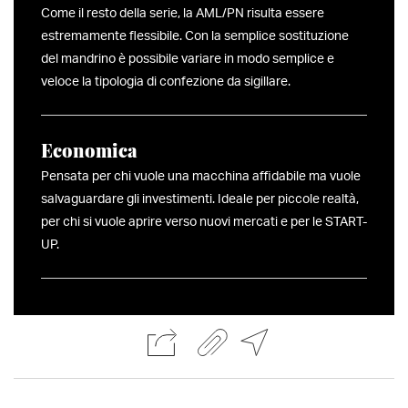
Come il resto della serie, la AML/PN risulta essere
estremamente flessibile. Con la semplice sostituzione
del mandrino è possibile variare in modo semplice e
veloce la tipologia di confezione da sigillare.
Economica
Pensata per chi vuole una macchina affidabile ma vuole
salvaguardare gli investimenti. Ideale per piccole realtà,
per chi si vuole aprire verso nuovi mercati e per le START-
UP.