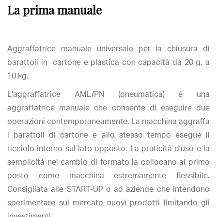
La prima manuale
Aggraffatrice manuale universale per la chiusura di
barattoli in cartone e plastica con capacità da 20 g. a
10 kg.
L'aggraffatrice AML/PN (pneumatica) è una
aggraffatrice manuale che consente di eseguire due
operazioni contemporaneamente. La macchina aggraffa
i barattoli di cartone e allo stesso tempo esegue il
ricciolo interno sul lato opposto. La praticità d'uso e la
semplicità nel cambio di formato la collocano al primo
posto come macchina estremamente flessibile.
Consigliata alle START-UP o ad aziende che intendono
sperimentare sul mercato nuovi prodotti limitando gli
investimenti.